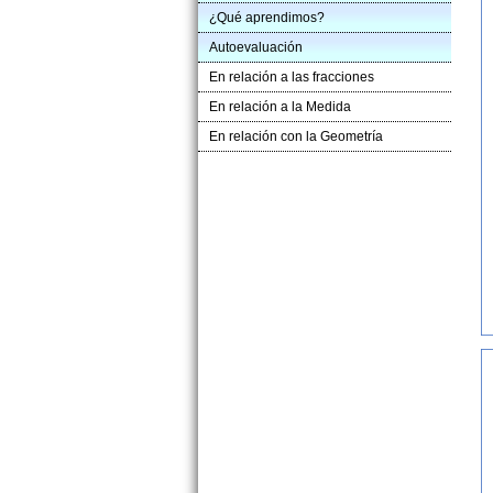
¿Qué aprendimos?
Autoevaluación
En relación a las fracciones
En relación a la Medida
En relación con la Geometría