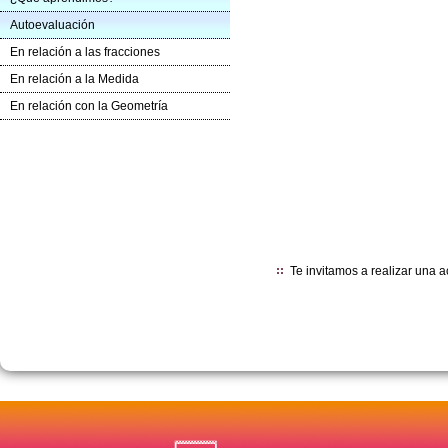
Autoevaluación
En relación a las fracciones
En relación a la Medida
En relación con la Geometría
Te invitamos a realizar una 