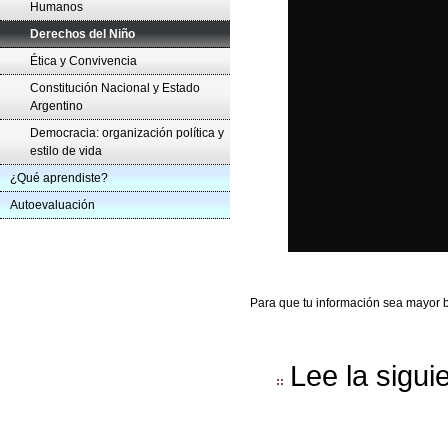
Humanos
Derechos del Niño
Ética y Convivencia
Constitución Nacional y Estado
Argentino
Democracia: organización política y
estilo de vida
¿Qué aprendiste?
Autoevaluación
Para que tu información sea mayor 
Lee la sigui