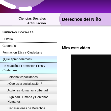
Ciencias Sociales
Derechos del Niño
Articulación
Ciencias Sociales
Historia
Geografía
Mira este video
Formación Ética y Ciudadana
¿Qué aprenderemos?
En relación a Formación Ética y
Ciudadana
Persona: capacidades
¿Qué es la socialización?
Acciones Humanas y Libertad
Dignidad Humana y Derechos
Humanos
Declaraciones de Derechos