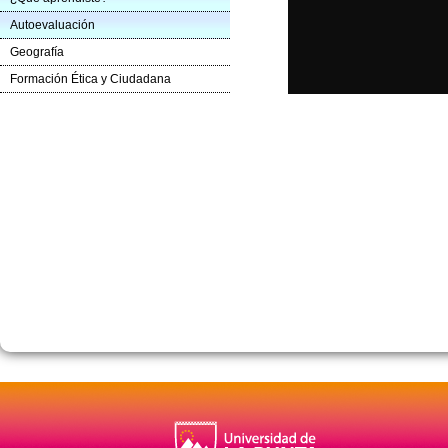
Autoevaluación
Geografía
Formación Ética y Ciudadana