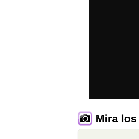
Mira los