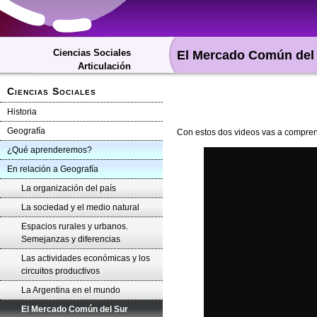
Ciencias Sociales
El Mercado Común del
Articulación
Ciencias Sociales
Historia
Geografía
Con estos dos videos vas a compren
¿Qué aprenderemos?
En relación a Geografía
La organización del país
La sociedad y el medio natural
Espacios rurales y urbanos.
Semejanzas y diferencias
Las actividades económicas y los
circuitos productivos
La Argentina en el mundo
El Mercado Común del Sur