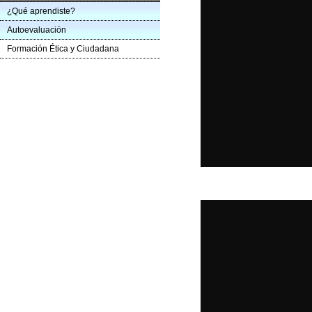
¿Qué aprendiste?
Autoevaluación
Formación Ética y Ciudadana