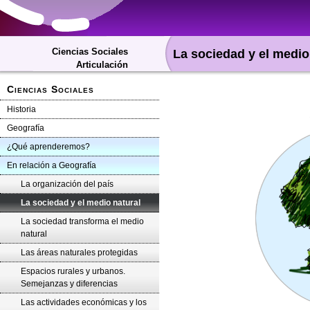
Ciencias Sociales
La sociedad y el medio
Articulación
Ciencias Sociales
Historia
Geografía
¿Qué aprenderemos?
En relación a Geografía
La organización del país
La sociedad y el medio natural
La sociedad transforma el medio
natural
Las áreas naturales protegidas
Espacios rurales y urbanos.
Semejanzas y diferencias
Las actividades económicas y los