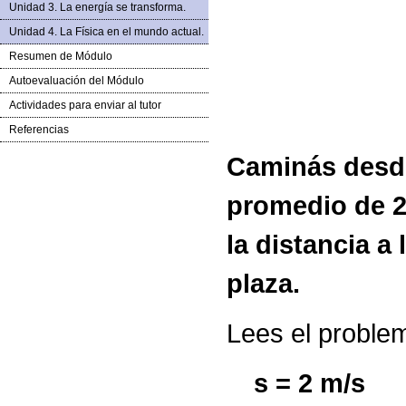
Unidad 3. La energía se transforma.
Unidad 4. La Física en el mundo actual.
Resumen de Módulo
Autoevaluación del Módulo
Actividades para enviar al tutor
Referencias
Caminás desde
promedio de 2 
la distancia a
plaza.
Lees el problem
s = 2 m/s