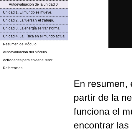
Autoevaluación de la unidad 0
Unidad 1. El mundo se mueve.
Unidad 2. La fuerza y el trabajo.
Unidad 3. La energía se transforma.
Unidad 4. La Física en el mundo actual.
Resumen de Módulo
Autoevaluación del Módulo
Actividades para enviar al tutor
Referencias
En resumen, e
partir de la 
funciona el m
encontrar
las