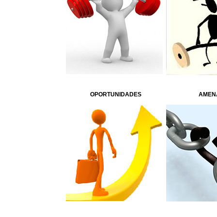
OPORTUNIDADES
AMEN