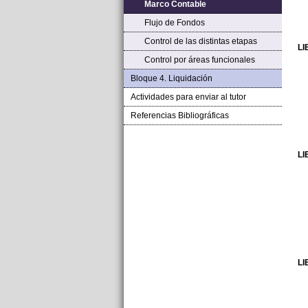
Marco Contable
Flujo de Fondos
Control de las distintas etapas
LI
Control por áreas funcionales
Bloque 4. Liquidación
Actividades para enviar al tutor
Referencias Bibliográficas
LI
LI