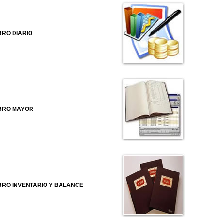
BRO DIARIO
BRO MAYOR
BRO INVENTARIO Y BALANCE