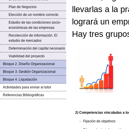
llevarlas a la 
Plan de Negocios
Elección de un nombre correcto
logrará un empr
Estudio de las condiciones socio-
económicas de las empresas
Hay tres grup
Recolección de información. El
estudio de mercados
Determinación del capital necesario
Viabilidad del proyecto
Bloque 2. Diseño Organizacional
Bloque 3. Gestión Organizacional
Bloque 4. Liquidación
Actividades para enviar al tutor
Referencias Bibliográficas
2) Competencias vinculadas a l
- Fijación de objetivos