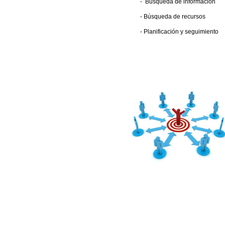
- Búsqueda de información
- Búsqueda de recursos
- Planificación y seguimiento