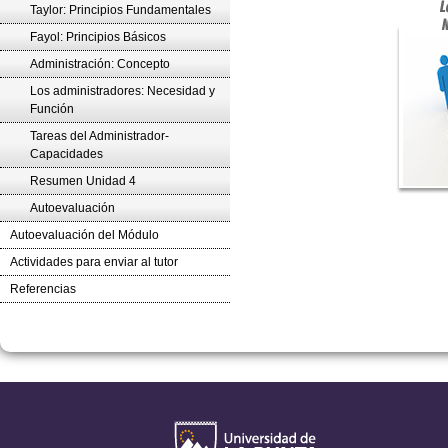
Taylor: Principios Fundamentales
Fayol: Principios Básicos
Administración: Concepto
Los administradores: Necesidad y
Función
Tareas del Administrador-
Capacidades
Resumen Unidad 4
Autoevaluación
Autoevaluación del Módulo
Actividades para enviar al tutor
Referencias