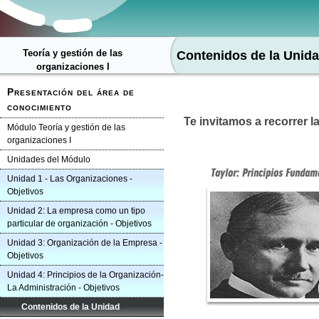
Teoría y gestión de las
Contenidos de la Unid
organizaciones I
Presentación del área de
conocimiento
Te invitamos a recorrer
Módulo Teoría y gestión de las
organizaciones I
Unidades del Módulo
Unidad 1 - Las Organizaciones -
Objetivos
Unidad 2: La empresa como un tipo
particular de organización - Objetivos
Unidad 3: Organización de la Empresa -
Objetivos
Unidad 4: Principios de la Organización-
La Administración - Objetivos
Contenidos de la Unidad