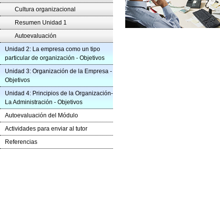
Cultura organizacional
Resumen Unidad 1
Autoevaluación
Unidad 2: La empresa como un tipo
particular de organización - Objetivos
Unidad 3: Organización de la Empresa -
Objetivos
Unidad 4: Principios de la Organización-
La Administración - Objetivos
Autoevaluación del Módulo
Actividades para enviar al tutor
Referencias