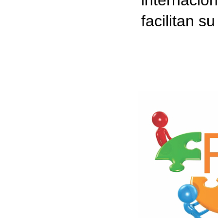
facilitan s