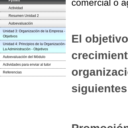
comercial o a
Pymes
Actividad
Resumen Unidad 2
Autoevaluación
Unidad 3: Organización de la Empresa -
El objetivo
Objetivos
Unidad 4: Principios de la Organización-
La Administración - Objetivos
crecimient
Autoevaluación del Módulo
Actividades para enviar al tutor
organizaci
Referencias
siguientes