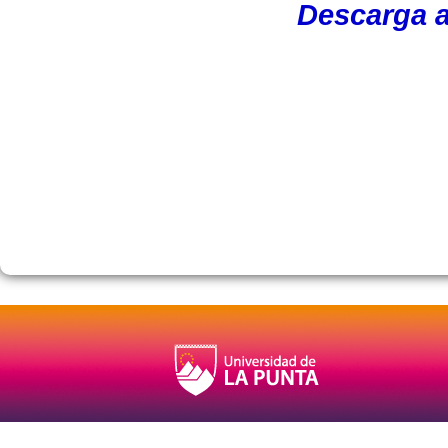
Descarga a