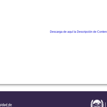
Descarga de aquí la Descripción de Conten