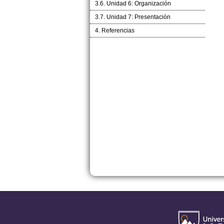
3.6. Unidad 6: Organización
3.7. Unidad 7: Presentación
4. Referencias