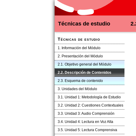
Técnicas de estudio
2.
Técnicas de estudio
1. Información del Módulo
2. Presentación del Módulo
2.1. Objetivo general del Módulo
2.2. Descripción de Contenidos
2.3. Esquema de contenido
3. Unidades del Módulo
3.1. Unidad 1: Metodología de Estudio
3.2. Unidad 2: Cuestiones Contextuales
3.3. Unidad 3: Audio Comprensión
3.4. Unidad 4: Lectura en Voz Alta
3.5. Unidad 5: Lectura Comprensiva