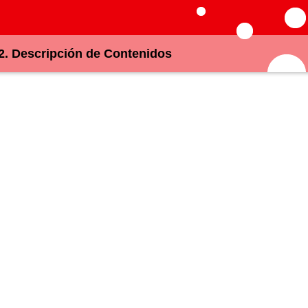
2. Descripción de Contenidos