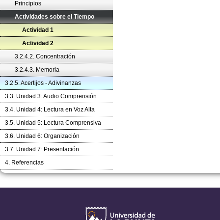
Principios
Actividades sobre el Tiempo
Actividad 1
Actividad 2
3.2.4.2. Concentración
3.2.4.3. Memoria
3.2.5. Acertijos - Adivinanzas
3.3. Unidad 3: Audio Comprensión
3.4. Unidad 4: Lectura en Voz Alta
3.5. Unidad 5: Lectura Comprensiva
3.6. Unidad 6: Organización
3.7. Unidad 7: Presentación
4. Referencias