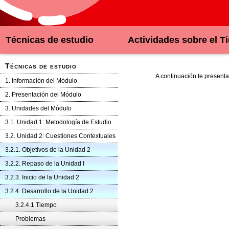
Técnicas de estudio
Actividades sobre el 
Técnicas de estudio
A continuación te present
1. Información del Módulo
2. Presentación del Módulo
3. Unidades del Módulo
3.1. Unidad 1: Metodología de Estudio
3.2. Unidad 2: Cuestiones Contextuales
3.2.1. Objetivos de la Unidad 2
3.2.2. Repaso de la Unidad I
3.2.3. Inicio de la Unidad 2
3.2.4. Desarrollo de la Unidad 2
3.2.4.1 Tiempo
Problemas