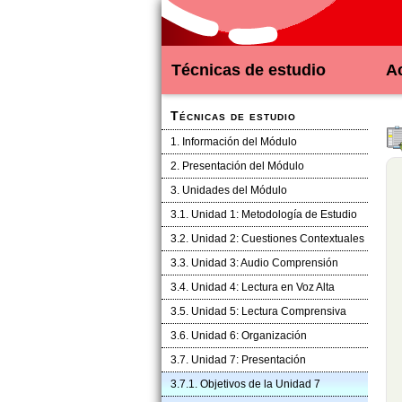
Técnicas de estudio
Ac
Técnicas de estudio
1. Información del Módulo
2. Presentación del Módulo
3. Unidades del Módulo
3.1. Unidad 1: Metodología de Estudio
3.2. Unidad 2: Cuestiones Contextuales
3.3. Unidad 3: Audio Comprensión
3.4. Unidad 4: Lectura en Voz Alta
3.5. Unidad 5: Lectura Comprensiva
3.6. Unidad 6: Organización
3.7. Unidad 7: Presentación
3.7.1. Objetivos de la Unidad 7