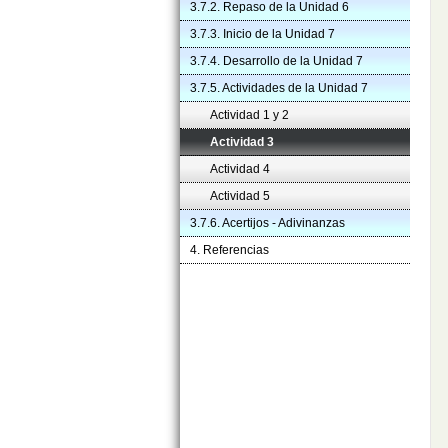
3.7.2. Repaso de la Unidad 6
3.7.3. Inicio de la Unidad 7
3.7.4. Desarrollo de la Unidad 7
3.7.5. Actividades de la Unidad 7
Actividad 1 y 2
Actividad 3
Actividad 4
Actividad 5
3.7.6. Acertijos - Adivinanzas
4. Referencias