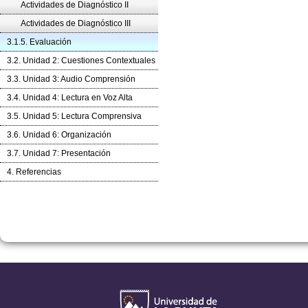
Actividades de Diagnóstico II
Actividades de Diagnóstico III
3.1.5. Evaluación
3.2. Unidad 2: Cuestiones Contextuales
3.3. Unidad 3: Audio Comprensión
3.4. Unidad 4: Lectura en Voz Alta
3.5. Unidad 5: Lectura Comprensiva
3.6. Unidad 6: Organización
3.7. Unidad 7: Presentación
4. Referencias