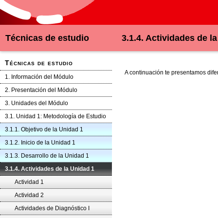
Técnicas de estudio
3.1.4. Actividades de l
Técnicas de estudio
A continuación te presentamos dife
1. Información del Módulo
2. Presentación del Módulo
3. Unidades del Módulo
3.1. Unidad 1: Metodología de Estudio
3.1.1. Objetivo de la Unidad 1
3.1.2. Inicio de la Unidad 1
3.1.3. Desarrollo de la Unidad 1
3.1.4. Actividades de la Unidad 1
Actividad 1
Actividad 2
Actividades de Diagnóstico I