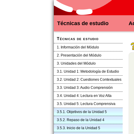
Técnicas de estudio
Ac
Técnicas de estudio
1. Información del Módulo
2. Presentación del Módulo
3. Unidades del Módulo
3.1. Unidad 1: Metodología de Estudio
3.2. Unidad 2: Cuestiones Contextuales
3.3. Unidad 3: Audio Comprensión
3.4. Unidad 4: Lectura en Voz Alta
3.5. Unidad 5: Lectura Comprensiva
3.5.1. Objetivos de la Unidad 5
3.5.2. Repaso de la Unidad 4
3.5.3. Inicio de la Unidad 5