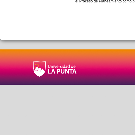
el Proceso de Planeamiento como pa