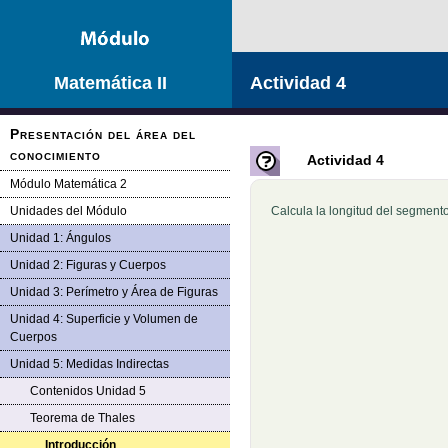
Matemática II
Actividad 4
Presentación del área del
conocimiento
Actividad 4
Módulo Matemática 2
Unidades del Módulo
Calcula la longitud del segmento
Unidad 1: Ángulos
Unidad 2: Figuras y Cuerpos
Unidad 3: Perímetro y Área de Figuras
Unidad 4: Superficie y Volumen de
Cuerpos
Unidad 5: Medidas Indirectas
Contenidos Unidad 5
Teorema de Thales
Introducción