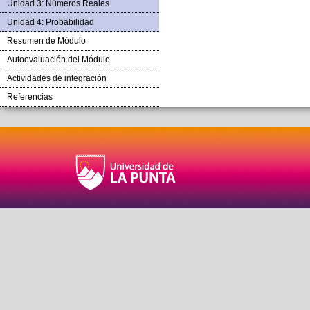
Unidad 3: Números Reales
Unidad 4: Probabilidad
Resumen de Módulo
Autoevaluación del Módulo
Actividades de integración
Referencias