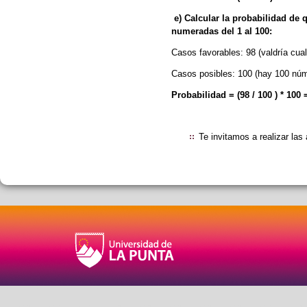
e) Calcular la probabilidad de 
numeradas del 1 al 100:
Casos favorables: 98 (valdría cua
Casos posibles: 100 (hay 100 núm
Probabilidad = (98 / 100 ) * 100 
Te invitamos a realizar la