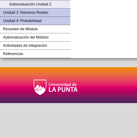
Autoevaluación Unidad 2
Unidad 3: Números Reales
Unidad 4: Probabilidad
Resumen de Módulo
Autoevaluación del Módulo
Actividades de integración
Referencias