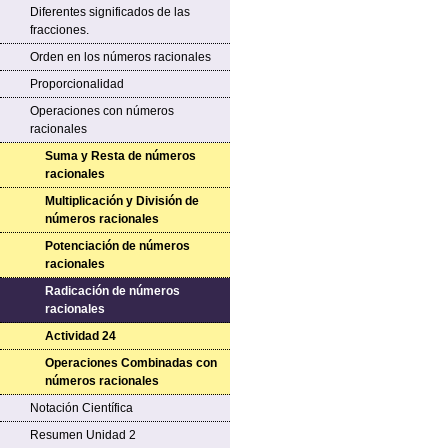
Diferentes significados de las
fracciones.
Orden en los números racionales
Proporcionalidad
Operaciones con números
racionales
Suma y Resta de números
racionales
Multiplicación y División de
números racionales
Potenciación de números
racionales
Radicación de números
racionales
Actividad 24
Operaciones Combinadas con
números racionales
Notación Científica
Resumen Unidad 2