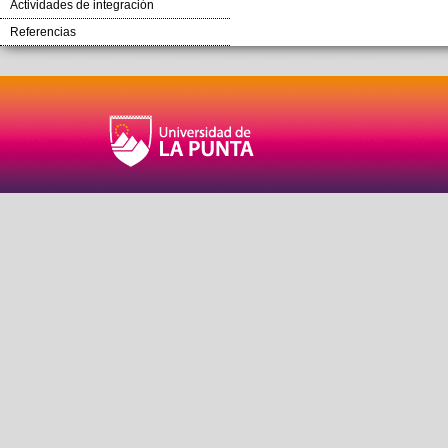
Actividades de integración
Referencias