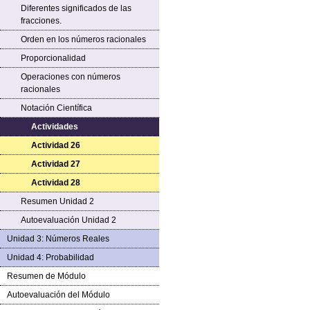
Diferentes significados de las
fracciones.
Orden en los números racionales
Proporcionalidad
Operaciones con números
racionales
Notación Científica
Actividades
Actividad 26
Actividad 27
Actividad 28
Resumen Unidad 2
Autoevaluación Unidad 2
Unidad 3: Números Reales
Unidad 4: Probabilidad
Resumen de Módulo
Autoevaluación del Módulo