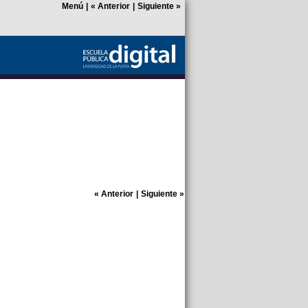
Menú
|
«
Anterior
|
Siguiente
»
«
Anterior
|
Siguiente
»