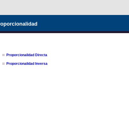
oporcionalidad
Proporcionalidad Directa
Proporcionalidad Inversa