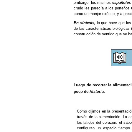
embargo, los mismos
españoles
crudo les parecía a los porteños
como un manjar exótico, y a preci
En síntesis,
lo que hace que los
de las características biológicas 
construcción de sentido que se ha
Luego de recorrer la alimentac
poco de
Historia
.
Como dijimos en la presentació
través de la alimentación. La c
los latidos del corazón, el sabo
configuran un espacio tiempo 