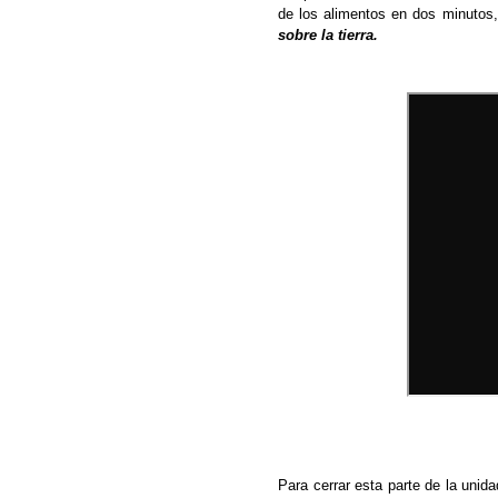
de los alimentos en dos minutos
,
sobre la tierra.
Para cerrar esta parte de la unid