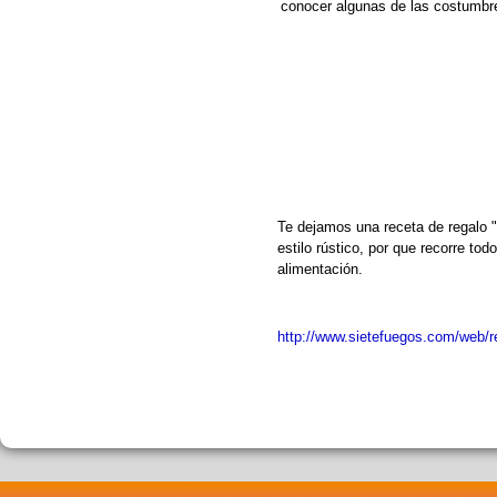
conocer algunas de las costumbr
Te dejamos una receta de regalo
estilo rústico, por que recorre tod
alimentación.
http://www.sietefuegos.com/web/r