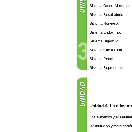
Sistema Óseo - Muscular -
Sistema Respiratorio.
Sistema Nervioso.
Sistema Endócrino.
Sistema Digestivo.
Sistema Circulatorio.
Sistema Renal.
Sistema Reproductor.
Unidad 4. La alimenta
Los alimentos y sus nutrie
Desnutrición y malnutrició