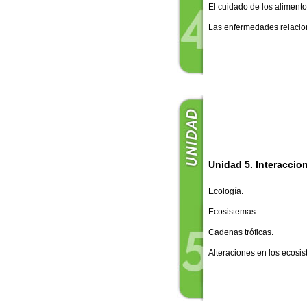
El cuidado de los alimento
Las enfermedades relacio
Unidad 5. Interaccion
Ecología.
Ecosistemas.
Cadenas tróficas.
Alteraciones en los ecosi