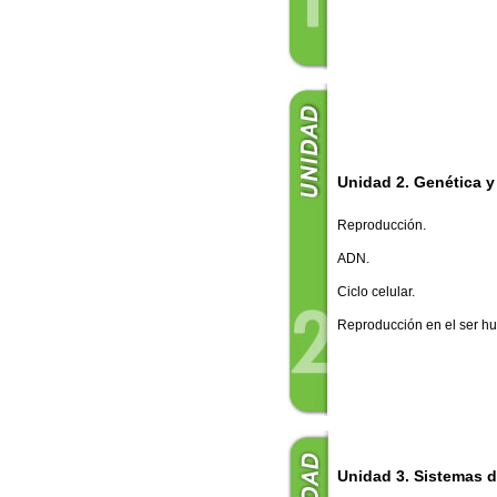
Unidad 2. Genética 
Reproducción.
ADN.
Ciclo celular.
Reproducción en el ser h
Unidad 3. Sistemas 