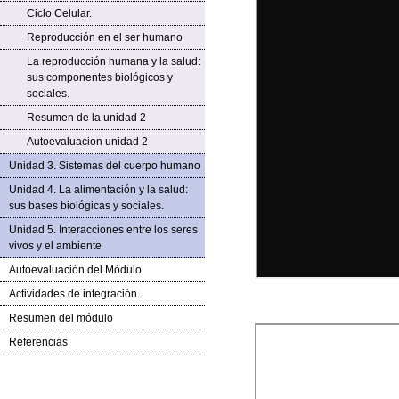
Ciclo Celular.
Reproducción en el ser humano
La reproducción humana y la salud:
sus componentes biológicos y
sociales.
Resumen de la unidad 2
Autoevaluacion unidad 2
Unidad 3. Sistemas del cuerpo humano
Unidad 4. La alimentación y la salud:
sus bases biológicas y sociales.
Unidad 5. Interacciones entre los seres
vivos y el ambiente
Autoevaluación del Módulo
Actividades de integración.
Resumen del módulo
Referencias