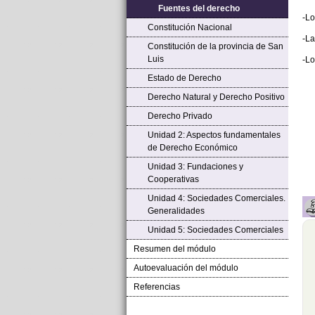
Fuentes del derecho
-Lo
Constitución Nacional
-La
Constitución de la provincia de San
Luis
-Lo
Estado de Derecho
Derecho Natural y Derecho Positivo
Derecho Privado
Unidad 2: Aspectos fundamentales
de Derecho Económico
Unidad 3: Fundaciones y
Cooperativas
Unidad 4: Sociedades Comerciales.
Generalidades
Unidad 5: Sociedades Comerciales
Resumen del módulo
Autoevaluación del módulo
Referencias