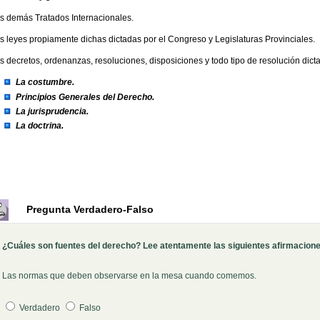
s demás Tratados Internacionales.
s leyes propiamente dichas dictadas por el Congreso y Legislaturas Provinciales.
s decretos, ordenanzas, resoluciones, disposiciones y todo tipo de resolución dicta
La costumbre.
Principios Generales del Derecho.
La jurisprudencia.
La doctrina.
Pregunta Verdadero-Falso
¿Cuáles son fuentes del derecho? Lee atentamente las siguientes afirmaciones
Las normas que deben observarse en la mesa cuando comemos.
Pregunta 1
Verdadero
Falso