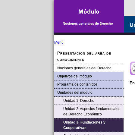
Saltar la navegación
Nociones generales de Derecho
Un
Menú
Presentacion del area de
conocimiento
Nociones generales del Derecho
Objetivos del módulo
En
Programa de contenidos
Unidades del módulo
Unidad 1: Derecho
Unidad 2: Aspectos fundamentales
de Derecho Económico
Unidad 3: Fundaciones y
Cooperativas