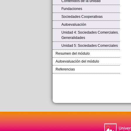
Contenidos de la unidad
Fundaciones
Sociedades Cooperativas
Autoevaluación
Unidad 4: Sociedades Comerciales.
Generalidades
Unidad 5: Sociedades Comerciales
Resumen del módulo
Autoevaluación del módulo
Referencias