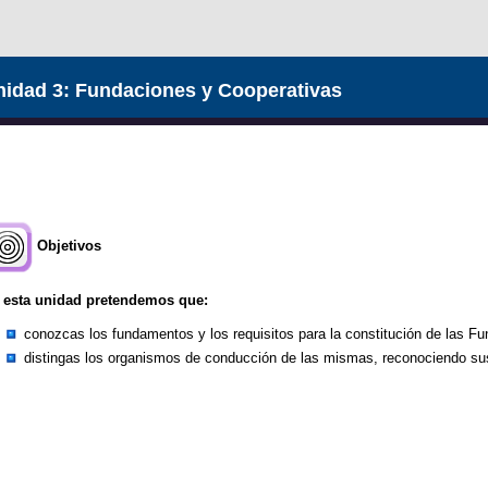
idad 3: Fundaciones y Cooperativas
Objetivos
 esta unidad pretendemos que:
conozcas los fundamentos y los requisitos para la constitución de las F
distingas los organismos de conducción de las mismas, reconociendo sus