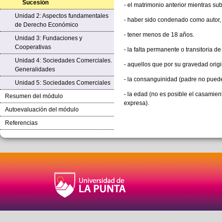
Sucesión
- el matrimonio anterior mientras sub
Unidad 2: Aspectos fundamentales
- haber sido condenado como autor, 
de Derecho Económico
- tener menos de 18 años.
Unidad 3: Fundaciones y
Cooperativas
- la falta permanente o transitoria d
Unidad 4: Sociedades Comerciales.
- aquellos que por su gravedad origi
Generalidades
- la consanguinidad (padre no puede 
Unidad 5: Sociedades Comerciales
- la edad (no es posible el casamie
Resumen del módulo
expresa).
Autoevaluación del módulo
Referencias