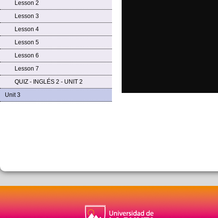
Lesson 2
Lesson 3
Lesson 4
Lesson 5
Lesson 6
Lesson 7
QUIZ - INGLÉS 2 - UNIT 2
Unit 3