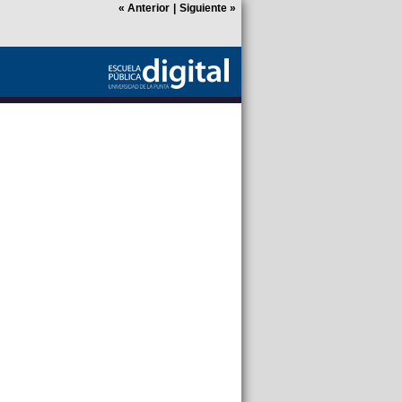
«
Anterior
|
Siguiente
»