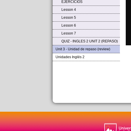
EJERCICIOS
Lesson 4
Lesson 5
Lesson 6
Lesson 7
QUIZ - INGLES 2 UNIT 2 (REPASO)
Unit 3 - Unidad de repaso (review)
Unidades Inglés 2