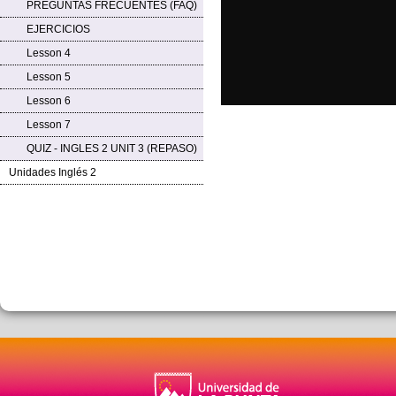
PREGUNTAS FRECUENTES (FAQ)
EJERCICIOS
Lesson 4
Lesson 5
Lesson 6
Lesson 7
QUIZ - INGLES 2 UNIT 3 (REPASO)
Unidades Inglés 2