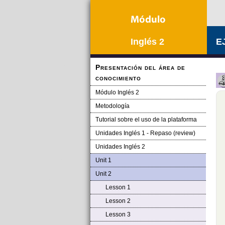
Inglés 2
E
Presentación del área de
conocimiento
Módulo Inglés 2
Metodología
Tutorial sobre el uso de la plataforma
Unidades Inglés 1 - Repaso (review)
Unidades Inglés 2
Unit 1
Unit 2
Lesson 1
Lesson 2
Lesson 3