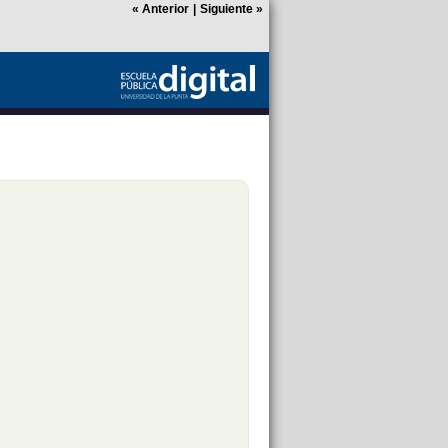
«
Anterior
|
Siguiente
»