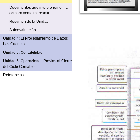
Documentos que intervienen en la
compra venta mercantil
Resumen de la Unidad
Autoevaluación
Unidad 4: El Procesamiento de Datos:
Las Cuentas
Unidad 5: Contabilidad
Unidad 6: Operaciones Previas al Cierre
del Ciclo Contable
Referencias