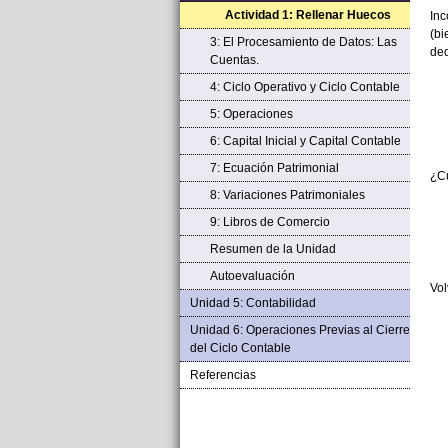
Actividad 1: Rellenar Huecos
Inc
(bi
3: El Procesamiento de Datos: Las
ded
Cuentas.
4: Ciclo Operativo y Ciclo Contable
5: Operaciones
6: Capital Inicial y Capital Contable
7: Ecuación Patrimonial
¿Cu
8: Variaciones Patrimoniales
9: Libros de Comercio
Resumen de la Unidad
Autoevaluación
Vol
Unidad 5: Contabilidad
Unidad 6: Operaciones Previas al Cierre
del Ciclo Contable
Referencias