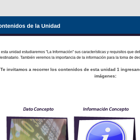
ntenidos de la Unidad
esta unidad estudiaremos "La Información" sus características y requisitos que d
destinatario. También veremos la importancia de la información para la toma de dec
Te invitamos a recorrer los contenidos de esta unidad 1 ingresa
imágenes: