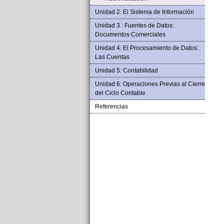
Unidad 2: El Sistema de Información
Unidad 3 : Fuentes de Datos:
Documentos Comerciales
Unidad 4: El Procesamiento de Datos:
Las Cuentas
Unidad 5: Contabilidad
Unidad 6: Operaciones Previas al Cierre
del Ciclo Contable
Referencias