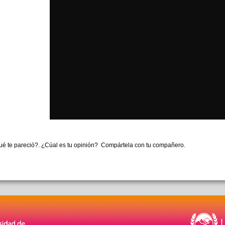
é te pareció?. ¿Cúal es tu opinión? Compártela con tu compañero.