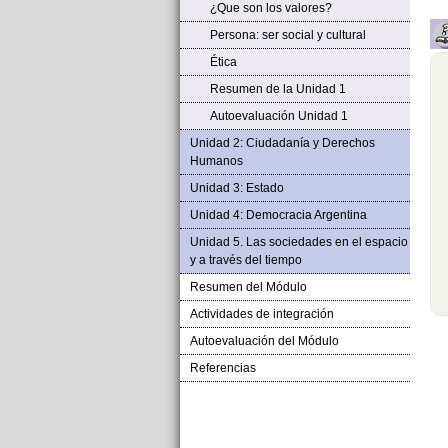
¿Que son los valores?
Persona: ser social y cultural
Ética
Resumen de la Unidad 1
Autoevaluación Unidad 1
Unidad 2: Ciudadanía y Derechos
Humanos
Unidad 3: Estado
Unidad 4: Democracia Argentina
Unidad 5. Las sociedades en el espacio
y a través del tiempo
Resumen del Módulo
Actividades de integración
Autoevaluación del Módulo
Referencias