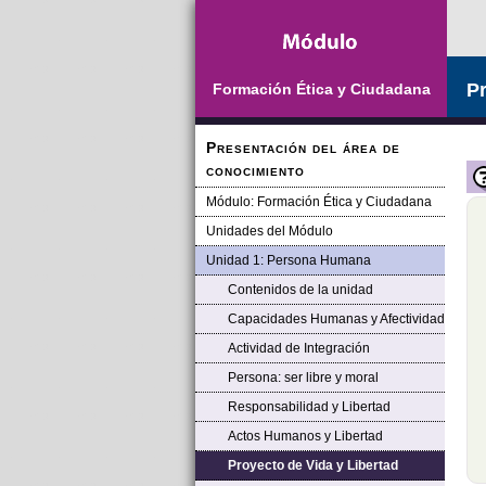
Saltar la navegación
Pr
Formación Ética y Ciudadana
Presentación del área de
conocimiento
Módulo: Formación Ética y Ciudadana
Unidades del Módulo
Unidad 1: Persona Humana
Contenidos de la unidad
Capacidades Humanas y Afectividad
Actividad de Integración
Persona: ser libre y moral
Responsabilidad y Libertad
Actos Humanos y Libertad
Proyecto de Vida y Libertad