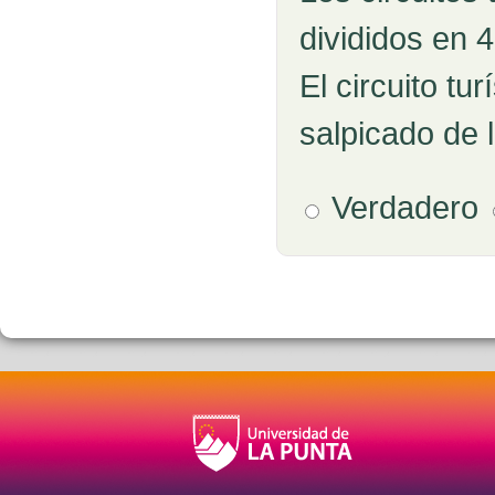
divididos en 4
El circuito tu
salpicado de 
Verdadero