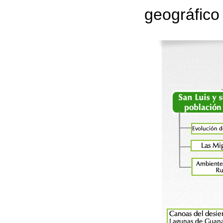
geográfico