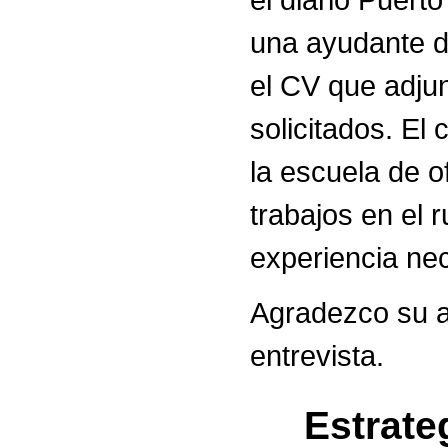
una ayudante d
el CV que adjun
solicitados. El
la escuela de o
trabajos en el
experiencia nec
Agradezco su a
entrevista.
Estrate