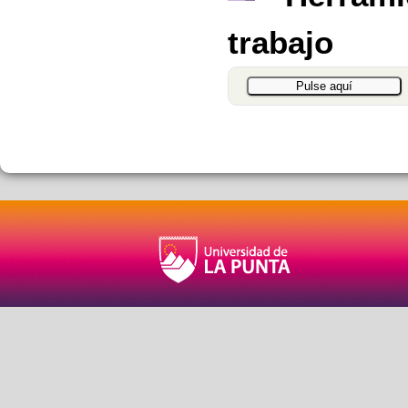
trabajo