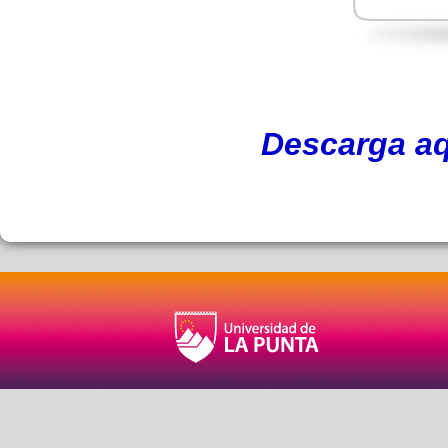
Descarga aq