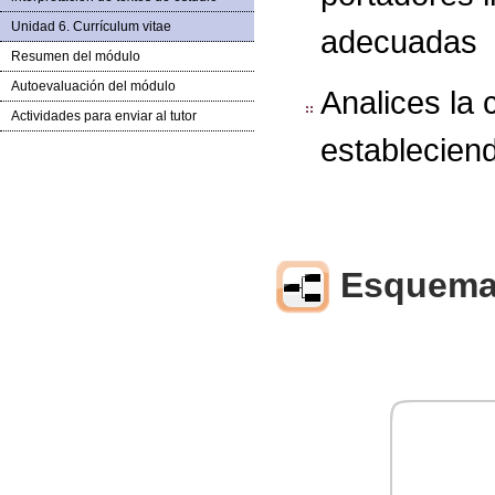
Unidad 6. Currículum vitae
adecuadas
Resumen del módulo
Autoevaluación del módulo
Analices la 
Actividades para enviar al tutor
estableciend
Esquema 