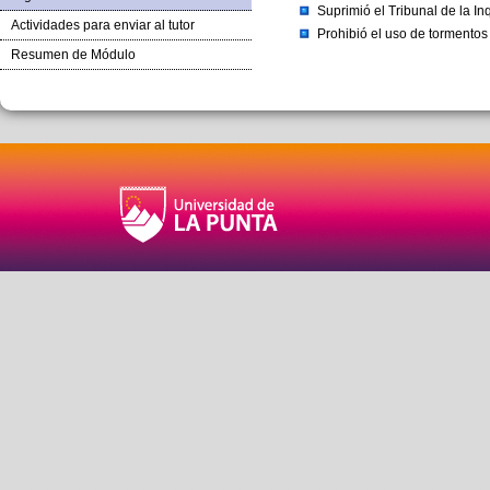
Suprimió el Tribunal de la In
Actividades para enviar al tutor
Prohibió el uso de tormento
Resumen de Módulo