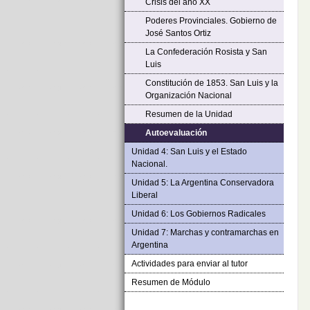
Crisis del año XX
Poderes Provinciales. Gobierno de
José Santos Ortiz
La Confederación Rosista y San
Luis
Constitución de 1853. San Luis y la
Organización Nacional
Resumen de la Unidad
Autoevaluación
Unidad 4: San Luis y el Estado
Nacional.
Unidad 5: La Argentina Conservadora
Liberal
Unidad 6: Los Gobiernos Radicales
Unidad 7: Marchas y contramarchas en
Argentina
Actividades para enviar al tutor
Resumen de Módulo