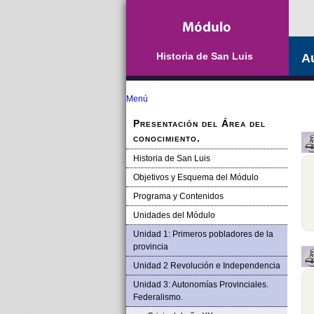
Historia de San Luis
A
Menú
Presentación del Área del
conocimiento.
Historia de San Luis
Objetivos y Esquema del Módulo
Programa y Contenidos
Unidades del Módulo
Unidad 1: Primeros pobladores de la
provincia
Unidad 2 Revolución e Independencia
Unidad 3: Autonomías Provinciales.
Federalismo.