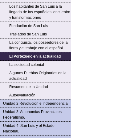
Los habitantes de San Luis a la
llegada de los españoles: encuentro
y transformaciones
Fundación de San Luis
Traslados de San Luis
La conquista, los poseedores de la
tierra y el trabajo con el español
El Portezuelo en la actualidad
La sociedad colonial
Algunos Pueblos Originarios en la
actualidad
Resumen de la Unidad
Autoevaluación
Unidad 2 Revolución e Independencia
Unidad 3: Autonomías Provinciales.
Federalismo.
Unidad 4: San Luis y el Estado
Nacional.