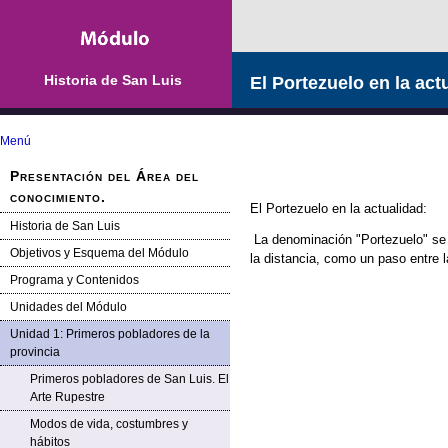
Historia de San Luis
El Portezuelo en la act
Menú
Presentación del Área del
conocimiento.
El Portezuelo en la actualidad:
Historia de San Luis
La denominación "Portezuelo" se 
Objetivos y Esquema del Módulo
la distancia, como un paso entre l
Programa y Contenidos
Unidades del Módulo
Unidad 1: Primeros pobladores de la
provincia
Primeros pobladores de San Luis. El
Arte Rupestre
Modos de vida, costumbres y
hábitos