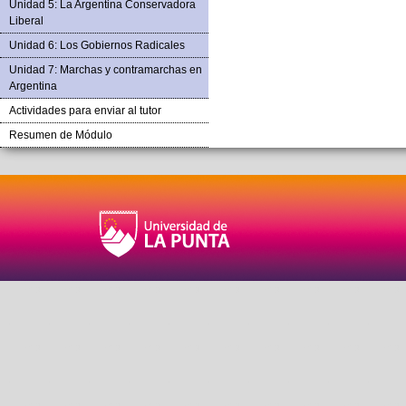
Unidad 5: La Argentina Conservadora
Liberal
Unidad 6: Los Gobiernos Radicales
Unidad 7: Marchas y contramarchas en
Argentina
Actividades para enviar al tutor
Resumen de Módulo