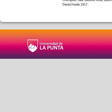
Daract hasta 1917.