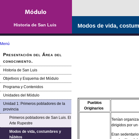
Historia de San Luis
Modos de vida, costum
Menú
Presentación del Área del
conocimiento.
Historia de San Luis
Objetivos y Esquema del Módulo
Programa y Contenidos
Unidades del Módulo
Pueblos
Unidad 1: Primeros pobladores de la
Originarios
provincia
Primeros pobladores de San Luis. El
Tenían organizac
Arte Rupestre
dirigidos por un
Modos de vida, costumbres y
Eran sedentario
hábitos